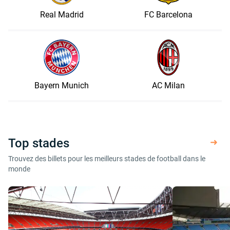
Real Madrid
FC Barcelona
Bayern Munich
AC Milan
Top stades
Trouvez des billets pour les meilleurs stades de football dans le
monde