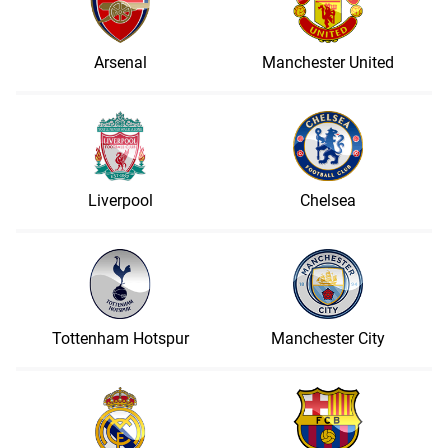
Arsenal
Manchester United
Liverpool
Chelsea
Tottenham Hotspur
Manchester City