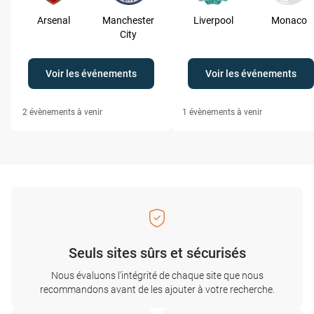
Arsenal
Manchester
Liverpool
Monaco
City
Voir les événements
Voir les événements
2
évènements à venir
1
évènements à venir
Seuls sites sûrs et sécurisés
Nous évaluons l'intégrité de chaque site que nous
recommandons avant de les ajouter à votre recherche.