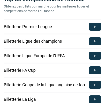
Obtenez des billets bon marché pour les meilleures ligues et
compétitions de football du monde
Billetterie Premier League
Billetterie Ligue des champions
Billetterie Ligue Europa de l'UEFA
Billetterie FA Cup
Billetterie Coupe de la Ligue anglaise de football
Billetterie La Liga