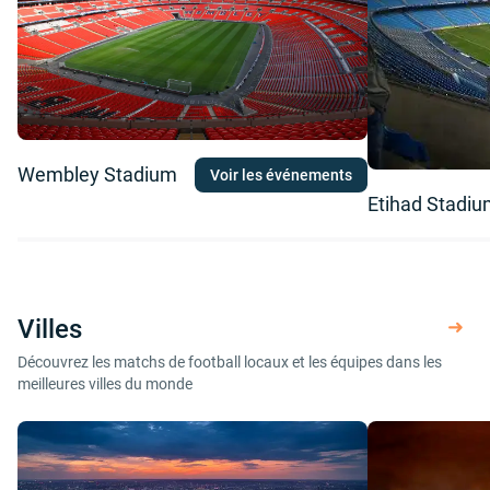
Wembley Stadium
Voir les événements
Etihad Stadi
Villes
Découvrez les matchs de football locaux et les équipes dans les
meilleures villes du monde