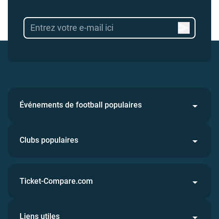
Événements de football populaires
Clubs populaires
Ticket-Compare.com
Liens utiles