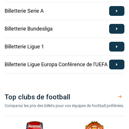
Billetterie Serie A
Billetterie Bundesliga
Billetterie Ligue 1
Billetterie Ligue Europa Conférence de l'UEFA
Top clubs de football
Comparez les prix des billets pour vos équipes de football préférées.