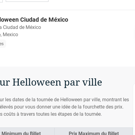
elloween Ciudad de México
a Ciudad de México
, Mexico
les
our Helloween par ville
ur les dates de la tournée de Helloween par ville, montrant les
s élevés pour vous donner une idée de la fourchette des prix.
 coûts à travers toutes les étapes de la tournée.
x Minimum du Billet
Prix Maximum du Billet