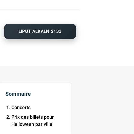
LIPUT ALKAEN $133
Sommaire
Concerts
Prix des billets pour
Helloween par ville