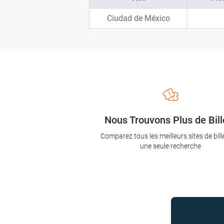
Ciudad de México
Nous Trouvons Plus de Bill
Comparez tous les meilleurs sites de bill
une seule recherche