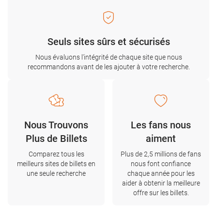
Seuls sites sûrs et sécurisés
Nous évaluons l'intégrité de chaque site que nous
recommandons avant de les ajouter à votre recherche.
Nous Trouvons
Les fans nous
Plus de Billets
aiment
Comparez tous les
Plus de 2,5 millions de fans
meilleurs sites de billets en
nous font confiance
une seule recherche
chaque année pour les
aider à obtenir la meilleure
offre sur les billets.