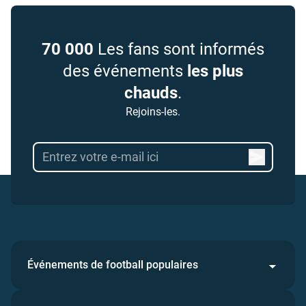
70 000
Les fans sont informés
des événements
les plus
chauds
.
Rejoins-les.
Événements de football populaires