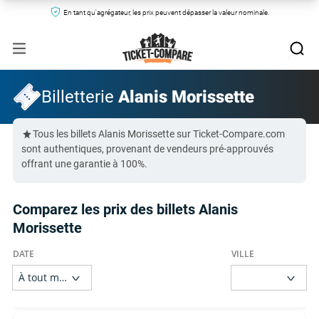
En tant qu'agrégateur, les prix peuvent dépasser la valeur nominale.
Billetterie
Alanis Morissette
Tous les billets Alanis Morissette sur Ticket-Compare.com
sont authentiques, provenant de vendeurs pré-approuvés
offrant une garantie à 100%.
Comparez les prix des billets Alanis
Morissette