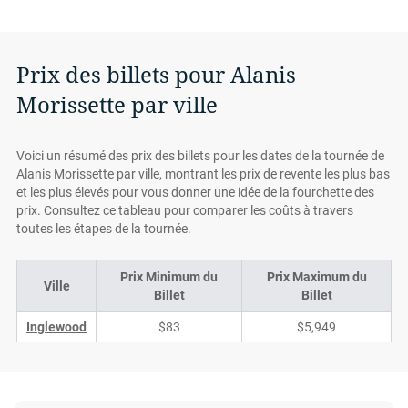
Prix des billets pour Alanis
Morissette par ville
Voici un résumé des prix des billets pour les dates de la tournée de
Alanis Morissette par ville, montrant les prix de revente les plus bas
et les plus élevés pour vous donner une idée de la fourchette des
prix. Consultez ce tableau pour comparer les coûts à travers
toutes les étapes de la tournée.
Prix Minimum du
Prix Maximum du
Ville
Billet
Billet
Inglewood
$83
$5,949