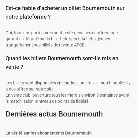
Est-ce fiable d’acheter un billet Bournemouth sur
notre plateforme ?
Oui, tous nos partenaires sont testés, évalués et offrent une
garantie intégrale sur la billetterie sport. Achetez-jeunes
tranquillement vos billets de revente AFCB.
Quand les billets Bournemouth sont-ils mis en
vente ?
Les billets sont disponibles en continu : une fois le match publié, il y
a des offres sur notre site.
En vente club, ouverture tous les mardis environ 5 semaines avant
le match, selon le niveau de points de fidélité.
Dernières actus Bournemouth
La vérité sur les abonnements Bournemouth