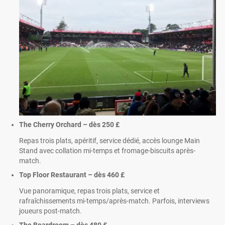
The Cherry Orchard – dès
250 £
Repas trois plats, apéritif, service dédié, accès lounge Main
Stand avec collation mi-temps et fromage-biscuits après-
match.
Top Floor Restaurant – dès
460 £
Vue panoramique, repas trois plats, service et
rafraîchissements mi-temps/après-match. Parfois, interviews
joueurs post-match.