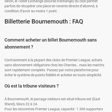
Sinon, le Ticket Exchange (bourse d’échange) du club permet
parfois de récupérer une place en revente directe d’abonné, à
condition d’avoir au moins 1 point.
Billetterie Bournemouth : FAQ
Comment acheter un billet Bournemouth sans
abonnement ?
Contrairement à la plupart des clubs de Premier League, achats
sans abonnement obligatoire chez les Cherries… mais les matchs
sont rapidement complets. Passez par notre plateforme pour
éviter le système de points fidélité et acheter en toute simplicité.
Où est la tribune visiteurs ?
À Bournemouth, le parcage visiteurs est situé tribune est (East
Stand), blocs 22 à 24.
Pour les rencontres Premier League, capacité : 1 300 supporters