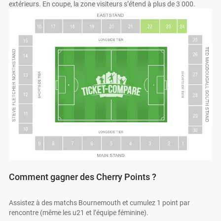
extérieurs. En coupe, la zone visiteurs s’étend à plus de 3 000.
Comment gagner des Cherry Points ?
Assistez à des matchs Bournemouth et cumulez 1 point par
rencontre (même les u21 et l’équipe féminine).