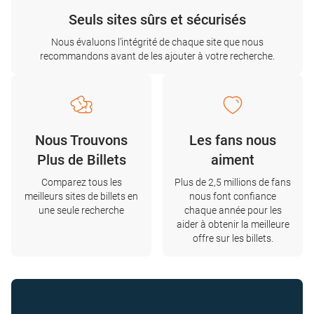
Seuls sites sûrs et sécurisés
Nous évaluons l'intégrité de chaque site que nous
recommandons avant de les ajouter à votre recherche.
Nous Trouvons
Les fans nous
Plus de Billets
aiment
Comparez tous les
Plus de 2,5 millions de fans
meilleurs sites de billets en
nous font confiance
une seule recherche
chaque année pour les
aider à obtenir la meilleure
offre sur les billets.