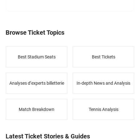
Browse Ticket Topics
Best Stadium Seats
Best Tickets
Analyses d’experts billetterie
In-depth News and Analysis
Match Breakdown
Tennis Analysis
Latest Ticket Stories & Guides