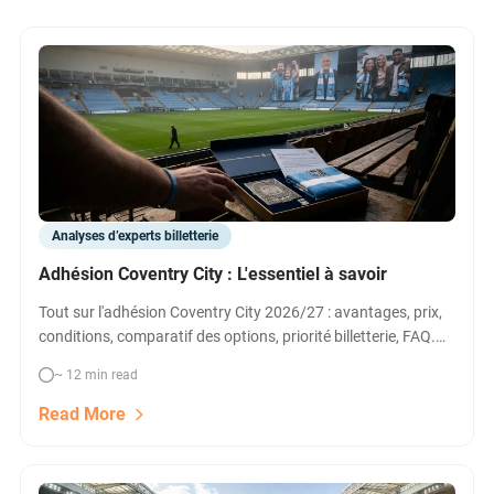
Analyses d’experts billetterie
Adhésion Coventry City : L'essentiel à savoir
Tout sur l'adhésion Coventry City 2026/27 : avantages, prix,
conditions, comparatif des options, priorité billetterie, FAQ.
Conseils pour obtenir vos billets de Premier League.
~ 12 min read
Read More