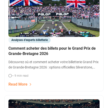
Analyses d’experts billetterie
Comment acheter des billets pour le Grand Prix de
Grande-Bretagne 2026
Découvrez où et comment acheter votre billetterie Grand Prix
de Grande-Bretagne 2026 : options officielles Silverstone,
packages, hospitalités, reventes et conseils pratiques.
~ 9 min read
Read More