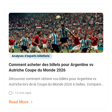
Analyses d’experts billetterie
Comment acheter des billets pour Argentine vs
Autriche Coupe du Monde 2026
Découvrez comment obtenir vos billets pour Argentine vs
Autriche lors de la Coupe du Monde 2026 à Dallas. Comparez
les prix, les options VIP et réservez rapidement !
~ 13 min read
Read More