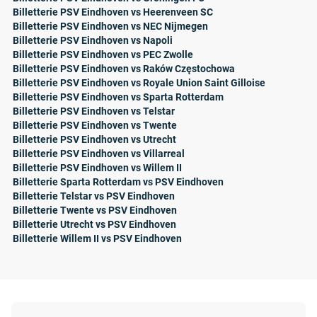
Billetterie PSV Eindhoven vs Heerenveen SC
Billetterie PSV Eindhoven vs NEC Nijmegen
Billetterie PSV Eindhoven vs Napoli
Billetterie PSV Eindhoven vs PEC Zwolle
Billetterie PSV Eindhoven vs Raków Częstochowa
Billetterie PSV Eindhoven vs Royale Union Saint Gilloise
Billetterie PSV Eindhoven vs Sparta Rotterdam
Billetterie PSV Eindhoven vs Telstar
Billetterie PSV Eindhoven vs Twente
Billetterie PSV Eindhoven vs Utrecht
Billetterie PSV Eindhoven vs Villarreal
Billetterie PSV Eindhoven vs Willem II
Billetterie Sparta Rotterdam vs PSV Eindhoven
Billetterie Telstar vs PSV Eindhoven
Billetterie Twente vs PSV Eindhoven
Billetterie Utrecht vs PSV Eindhoven
Billetterie Willem II vs PSV Eindhoven