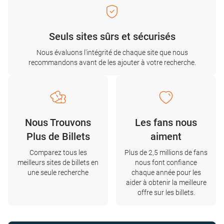
Seuls sites sûrs et sécurisés
Nous évaluons l'intégrité de chaque site que nous
recommandons avant de les ajouter à votre recherche.
Nous Trouvons
Les fans nous
Plus de Billets
aiment
Comparez tous les
Plus de 2,5 millions de fans
meilleurs sites de billets en
nous font confiance
une seule recherche
chaque année pour les
aider à obtenir la meilleure
offre sur les billets.