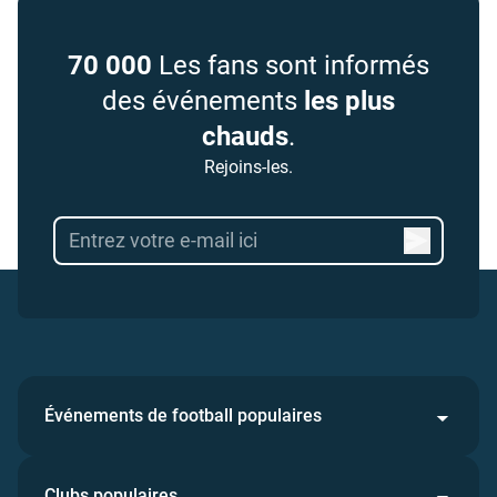
70 000
Les fans sont informés
des événements
les plus
chauds
.
Rejoins-les.
Événements de football populaires
Clubs populaires