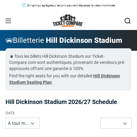
En tant qu'agrégateur, les prix peuvent dépasser la valeur nominale.
Billetterie
Hill Dickinson Stadium
Tous les billets Hill Dickinson Stadium sur Ticket-
Compare.com sont authentiques, provenant de vendeurs pré-
approuvés offrant une garantie à 100%.
Find the right seats for you with our detailed
Hill Dickinson
Stadium Seating Plan
.
Hill Dickinson Stadium 2026/27 Schedule