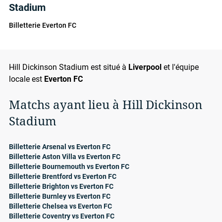
Stadium
Billetterie Everton FC
Hill Dickinson Stadium est situé à
Liverpool
et l'équipe
locale est
Everton FC
Matchs ayant lieu à Hill Dickinson
Stadium
Billetterie Arsenal vs Everton FC
Billetterie Aston Villa vs Everton FC
Billetterie Bournemouth vs Everton FC
Billetterie Brentford vs Everton FC
Billetterie Brighton vs Everton FC
Billetterie Burnley vs Everton FC
Billetterie Chelsea vs Everton FC
Billetterie Coventry vs Everton FC