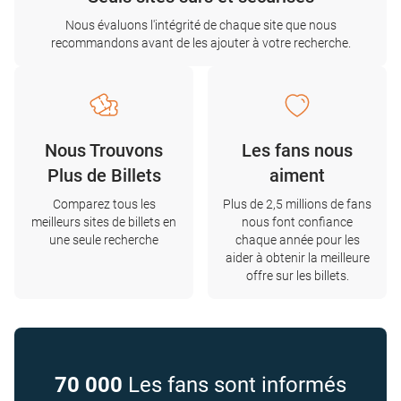
Nous évaluons l'intégrité de chaque site que nous
recommandons avant de les ajouter à votre recherche.
Nous Trouvons
Les fans nous
Plus de Billets
aiment
Comparez tous les
Plus de 2,5 millions de fans
meilleurs sites de billets en
nous font confiance
une seule recherche
chaque année pour les
aider à obtenir la meilleure
offre sur les billets.
70 000
Les fans sont informés