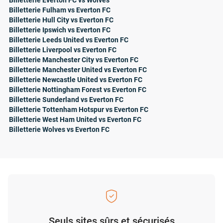
Billetterie Everton FC vs Wolves
Billetterie Fulham vs Everton FC
Billetterie Hull City vs Everton FC
Billetterie Ipswich vs Everton FC
Billetterie Leeds United vs Everton FC
Billetterie Liverpool vs Everton FC
Billetterie Manchester City vs Everton FC
Billetterie Manchester United vs Everton FC
Billetterie Newcastle United vs Everton FC
Billetterie Nottingham Forest vs Everton FC
Billetterie Sunderland vs Everton FC
Billetterie Tottenham Hotspur vs Everton FC
Billetterie West Ham United vs Everton FC
Billetterie Wolves vs Everton FC
Seuls sites sûrs et sécurisés