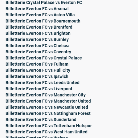
Billetterie Crystal Palace vs Everton FC
Billetterie Everton FC vs Arsenal
Billetterie Everton FC vs Aston Villa
Billetterie Everton FC vs Bournemouth
Billetterie Everton FC vs Brentford
Billetterie Everton FC vs Brighton
Billetterie Everton FC vs Burnley
Billetterie Everton FC vs Chelsea
Billetterie Everton FC vs Coventry
Billetterie Everton FC vs Crystal Palace
Billetterie Everton FC vs Fulham
Billetterie Everton FC vs Hull City
Billetterie Everton FC vs Ipswich
Billetterie Everton FC vs Leeds United
Billetterie Everton FC vs Liverpool
Billetterie Everton FC vs Manchester City
Billetterie Everton FC vs Manchester United
Billetterie Everton FC vs Newcastle United
Billetterie Everton FC vs Nottingham Forest
Billetterie Everton FC vs Sunderland
Billetterie Everton FC vs Tottenham Hotspur
Billetterie Everton FC vs West Ham United