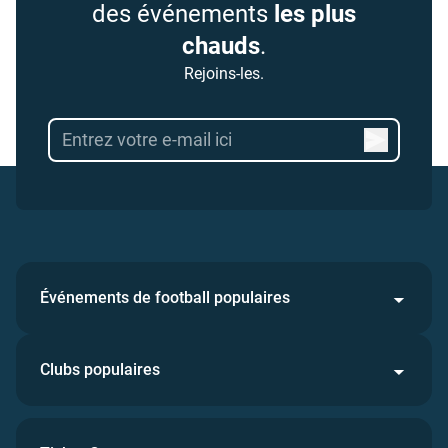
des événements
les plus
chauds
.
Rejoins-les.
Événements de football populaires
Clubs populaires