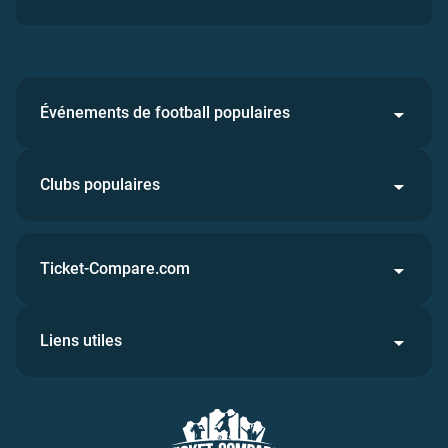
Événements de football populaires
Clubs populaires
Ticket-Compare.com
Liens utiles