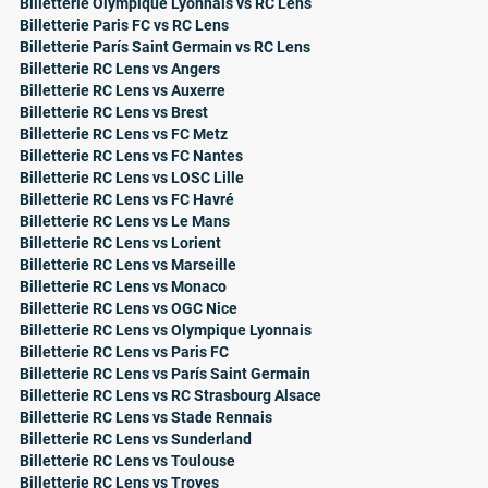
Billetterie Olympique Lyonnais vs RC Lens
Billetterie Paris FC vs RC Lens
Billetterie Parí­s Saint Germain­ vs RC Lens
Billetterie RC Lens vs Angers
Billetterie RC Lens vs Auxerre
Billetterie RC Lens vs Brest
Billetterie RC Lens vs FC Metz
Billetterie RC Lens vs FC Nantes
Billetterie RC Lens vs LOSC Lille
Billetterie RC Lens vs FC Havré
Billetterie RC Lens vs Le Mans
Billetterie RC Lens vs Lorient
Billetterie RC Lens vs Marseille
Billetterie RC Lens vs Monaco
Billetterie RC Lens vs OGC Nice
Billetterie RC Lens vs Olympique Lyonnais
Billetterie RC Lens vs Paris FC
Billetterie RC Lens vs Parí­s Saint Germain­
Billetterie RC Lens vs RC Strasbourg Alsace
Billetterie RC Lens vs Stade Rennais
Billetterie RC Lens vs Sunderland
Billetterie RC Lens vs Toulouse
Billetterie RC Lens vs Troyes