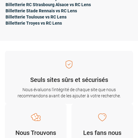
Billetterie RC Strasbourg Alsace vs RC Lens
Billetterie Stade Rennais vs RC Lens
Billetterie Toulouse vs RC Lens
Billetterie Troyes vs RC Lens
Seuls sites sûrs et sécurisés
Nous évaluons l'intégrité de chaque site que nous
recommandons avant de les ajouter à votre recherche.
Nous Trouvons
Les fans nous