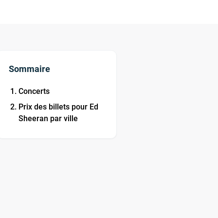
Sommaire
Concerts
Prix des billets pour Ed
Sheeran par ville