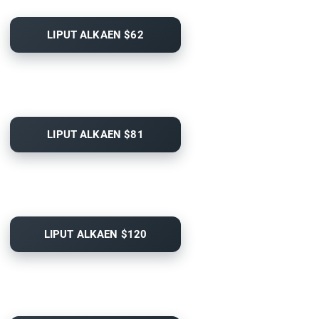
LIPUT ALKAEN $62
LIPUT ALKAEN $81
LIPUT ALKAEN $120