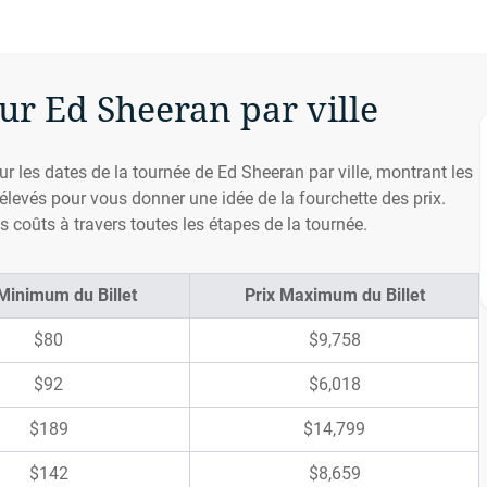
our Ed Sheeran par ville
ur les dates de la tournée de Ed Sheeran par ville, montrant les
s élevés pour vous donner une idée de la fourchette des prix.
 coûts à travers toutes les étapes de la tournée.
 Minimum du Billet
Prix Maximum du Billet
$80
$9,758
$92
$6,018
$189
$14,799
$142
$8,659