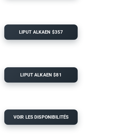
LIPUT ALKAEN $357
LIPUT ALKAEN $81
VOIR LES DISPONIBILITÉS