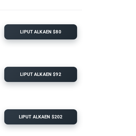
LIPUT ALKAEN $80
LIPUT ALKAEN $92
LIPUT ALKAEN $202