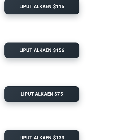
LIPUT ALKAEN $115
LIPUT ALKAEN $156
LIPUT ALKAEN $75
LIPUT ALKAEN $133