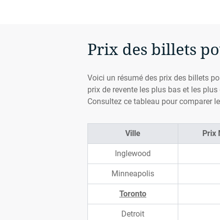
Prix des billets p
Voici un résumé des prix des billets po
prix de revente les plus bas et les plu
Consultez ce tableau pour comparer les
Ville
Prix
Inglewood
Minneapolis
Toronto
Detroit