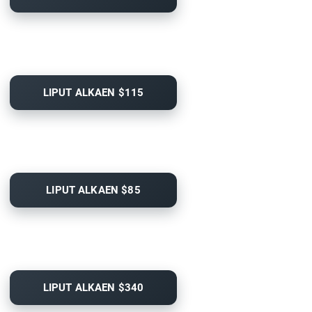
LIPUT ALKAEN $115
LIPUT ALKAEN $85
LIPUT ALKAEN $340