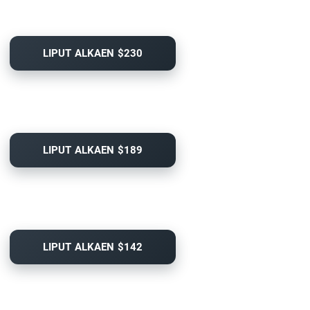
LIPUT ALKAEN $230
LIPUT ALKAEN $189
LIPUT ALKAEN $142