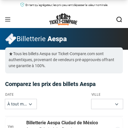
En tant qu'agrégateur, les prix peuvent dépasser la valeur nominale.
Billetterie
Aespa
Tous les billets Aespa sur Ticket-Compare.com sont
authentiques, provenant de vendeurs pré-approuvés offrant
une garantie à 100%.
Comparez les prix des billets Aespa
Billetterie Aespa Ciudad de México
Ven