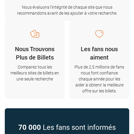
Nous évaluons l'intégrité de chaque site que nous
recommandons avant de les ajouter à votre recherche.
Nous Trouvons
Les fans nous
Plus de Billets
aiment
Comparez tous les
Plus de 2,5 millions de fans
meilleurs sites de billets en
nous font confiance
une seule recherche
chaque année pour les
aider à obtenir la meilleure
offre sur les billets.
70 000
Les fans sont informés