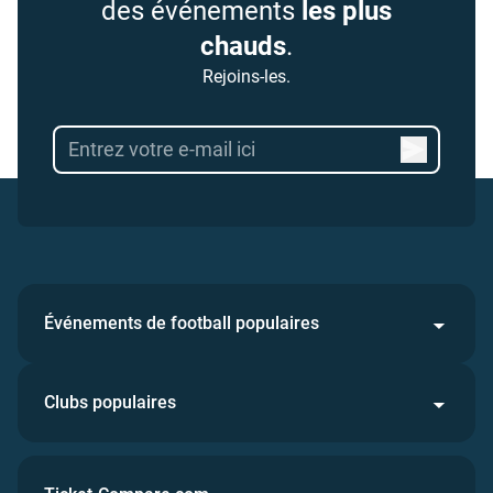
des événements
les plus
chauds
.
Rejoins-les.
Événements de football populaires
Clubs populaires