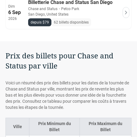
Billetterie Chase and Status San Diego
Dim
Chase and Status
・
Petco Park
6 Sep
San Diego, United States
2026
depuis $79
62 billets disponibles
Prix des billets pour Chase and
Status par ville
Voici un résumé des prix des billets pour les dates de la tournée de
Chase and Status par ville, montrant les prix de revente les plus
bas et les plus élevés pour vous donner une idée de la fourchette
des prix. Consultez ce tableau pour comparer les coûts à travers
toutes les étapes de la tournée.
Prix Minimum du
Prix Maximum du
Ville
Billet
Billet