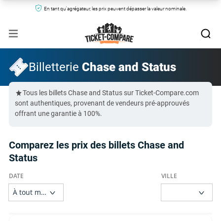
En tant qu'agrégateur, les prix peuvent dépasser la valeur nominale.
Billetterie
Chase and Status
Tous les billets Chase and Status sur Ticket-Compare.com
sont authentiques, provenant de vendeurs pré-approuvés
offrant une garantie à 100%.
Comparez les prix des billets Chase and
Status