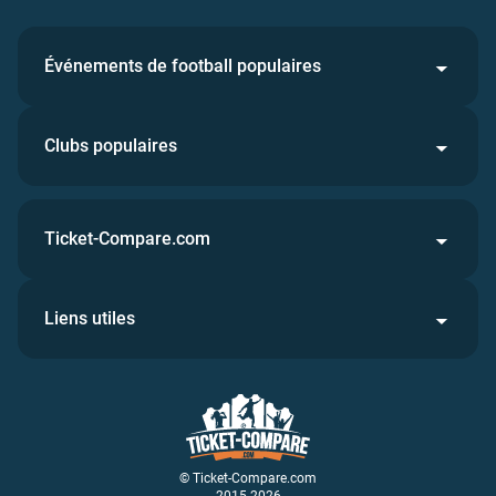
Événements de football populaires
Clubs populaires
Ticket-Compare.com
Liens utiles
© Ticket-Compare.com