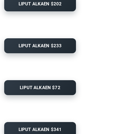
LIPUT ALKAEN $202
LIPUT ALKAEN $233
LIPUT ALKAEN $72
LIPUT ALKAEN $341