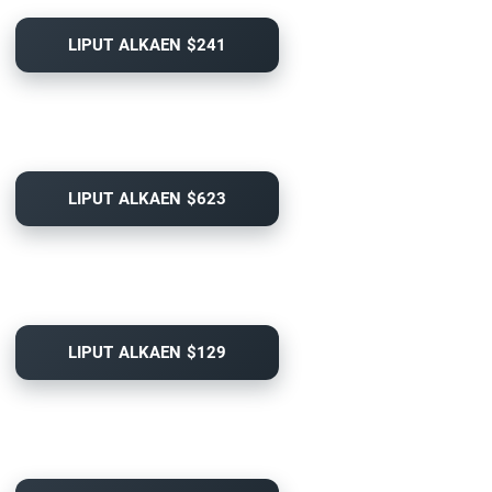
LIPUT ALKAEN $241
LIPUT ALKAEN $623
LIPUT ALKAEN $129