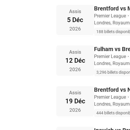
Brentford vs 
Assis
Premier League
5 Déc
Londres, Royaum
2026
188 billets disponi
Fulham vs Bre
Assis
Premier League
12 Déc
Londres, Royaum
2026
3,296 billets dispo
Brentford vs 
Assis
Premier League
19 Déc
Londres, Royaum
2026
444 billets disponi