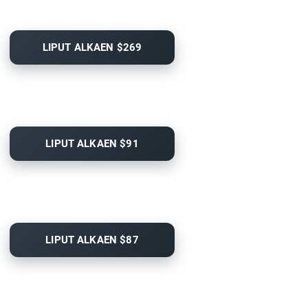
LIPUT ALKAEN $269
LIPUT ALKAEN $91
LIPUT ALKAEN $87