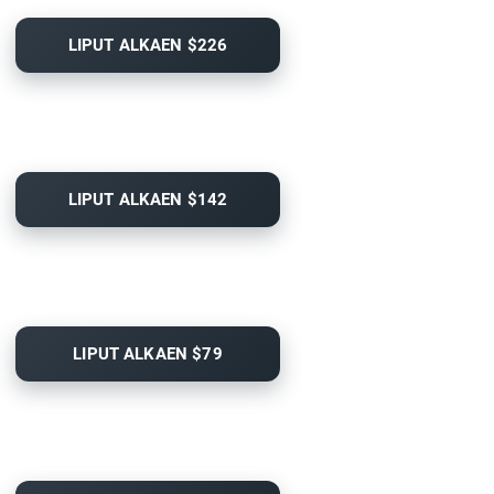
LIPUT ALKAEN $226
LIPUT ALKAEN $142
LIPUT ALKAEN $79