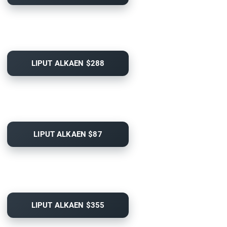
LIPUT ALKAEN $288
LIPUT ALKAEN $87
LIPUT ALKAEN $355