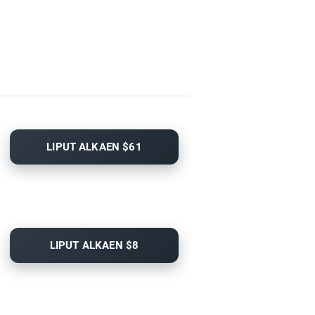
LIPUT ALKAEN $61
LIPUT ALKAEN $8