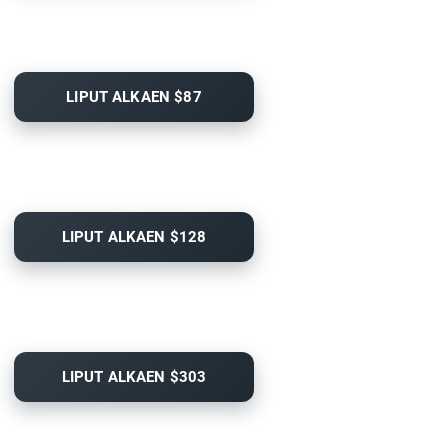
LIPUT ALKAEN $87
LIPUT ALKAEN $128
LIPUT ALKAEN $303