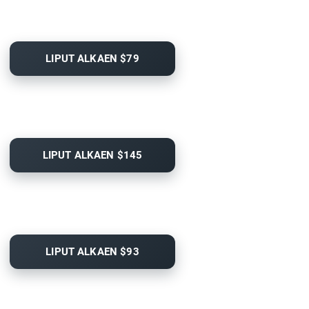
LIPUT ALKAEN $79
LIPUT ALKAEN $145
LIPUT ALKAEN $93