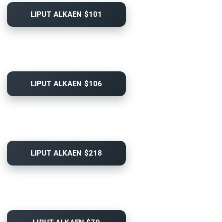
LIPUT ALKAEN $101
LIPUT ALKAEN $106
LIPUT ALKAEN $218