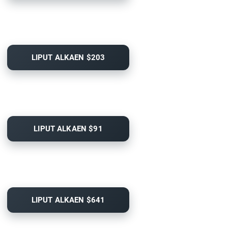
LIPUT ALKAEN $203
LIPUT ALKAEN $91
LIPUT ALKAEN $641