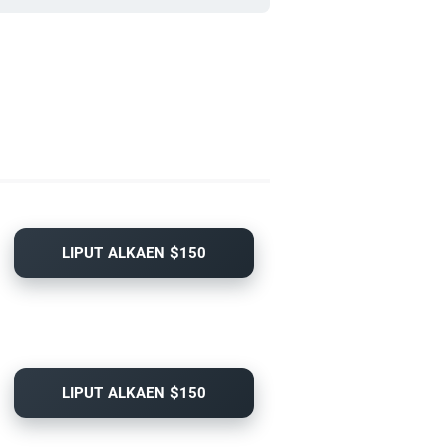
LIPUT ALKAEN $150
LIPUT ALKAEN $150