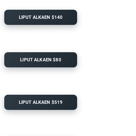
LIPUT ALKAEN $140
LIPUT ALKAEN $80
LIPUT ALKAEN $519