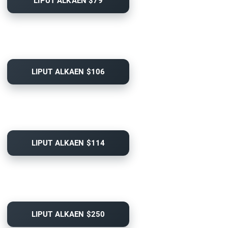
LIPUT ALKAEN $79
LIPUT ALKAEN $106
LIPUT ALKAEN $114
LIPUT ALKAEN $250