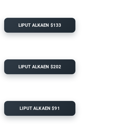
LIPUT ALKAEN $133
LIPUT ALKAEN $202
LIPUT ALKAEN $91