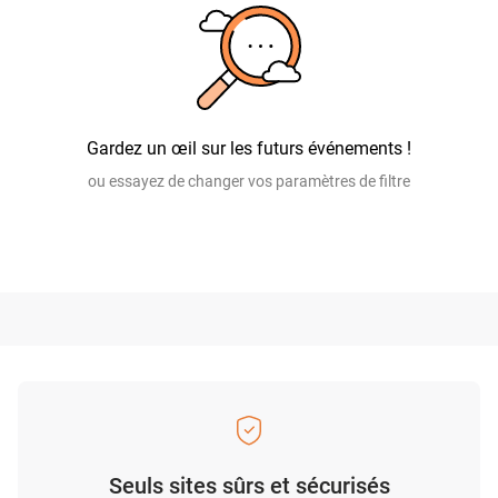
Gardez un œil sur les futurs événements !
ou essayez de changer vos paramètres de filtre
Seuls sites sûrs et sécurisés