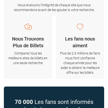
Nous évaluons l'intégrité de chaque site que nous
recommandons avant de les ajouter à votre recherche.
Nous Trouvons
Les fans nous
Plus de Billets
aiment
Comparez tous les
Plus de 2,5 millions de fans
meilleurs sites de billets en
nous font confiance
une seule recherche
chaque année pour les
aider à obtenir la meilleure
offre sur les billets.
70 000
Les fans sont informés