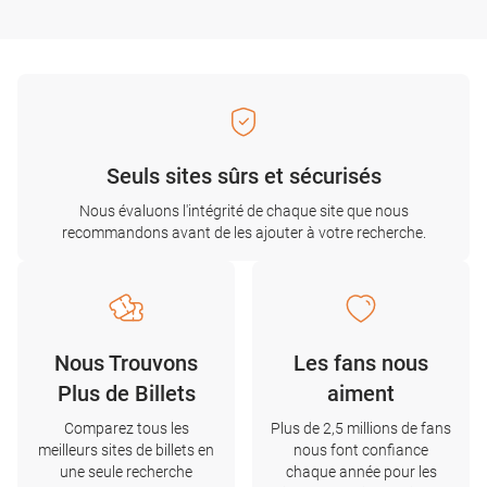
Seuls sites sûrs et sécurisés
Nous évaluons l'intégrité de chaque site que nous
recommandons avant de les ajouter à votre recherche.
Nous Trouvons
Les fans nous
Plus de Billets
aiment
Comparez tous les
Plus de 2,5 millions de fans
meilleurs sites de billets en
nous font confiance
une seule recherche
chaque année pour les