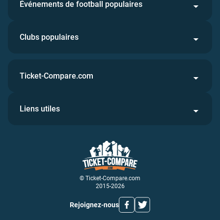
Événements de football populaires
Clubs populaires
Ticket-Compare.com
Liens utiles
© Ticket-Compare.com
2015-2026
Rejoignez-nous