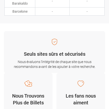
-
-
Barakaldo
Barcelone
-
-
Seuls sites sûrs et sécurisés
Nous évaluons l'intégrité de chaque site que nous
recommandons avant de les ajouter à votre recherche.
Nous Trouvons
Les fans nous
Plus de Billets
aiment