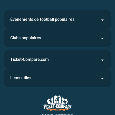
Événements de football populaires
Clubs populaires
Ticket-Compare.com
Liens utiles