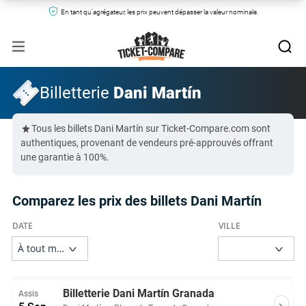
En tant qu'agrégateur, les prix peuvent dépasser la valeur nominale.
Billetterie
Dani Martín
Tous les billets Dani Martín sur Ticket-Compare.com sont
authentiques, provenant de vendeurs pré-approuvés offrant
une garantie à 100%.
Comparez les prix des billets Dani Martín
Billetterie Dani Martín Granada
Assis