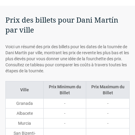
Prix des billets pour Dani Martín
par ville
Voici un résumé des prix des billets pour les dates de la tournée de
Dani Martín par ville, montrant les prix de revente les plus bas et les
plus élevés pour vous donner une idée de la fourchette des prix.
Consultez ce tableau pour comparer les coûts à travers toutes les
étapes de la tournée.
Prix Minimum du
Prix Maximum du
Ville
Billet
Billet
Granada
-
-
Albacete
-
-
Murcia
-
-
San Bizenti-