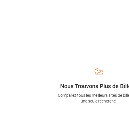
Nous Trouvons Plus de Bill
Comparez tous les meilleurs sites de bill
une seule recherche