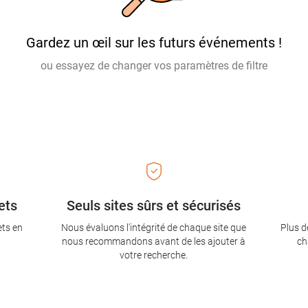
Gardez un œil sur les futurs événements !
ou essayez de changer vos paramètres de filtre
ets
Seuls sites sûrs et sécurisés
ets en
Nous évaluons l'intégrité de chaque site que
Plus d
nous recommandons avant de les ajouter à
ch
votre recherche.