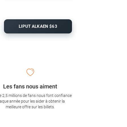
LIPUT ALKAEN $63
Les fans nous aiment
e 2,5 millions de fans nous font confiance
aque année pour les aider à obtenir la
meilleure offre sur les billets.