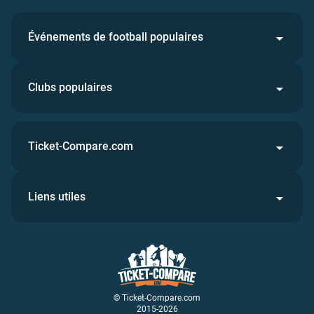
Événements de football populaires
Clubs populaires
Ticket-Compare.com
Liens utiles
© Ticket-Compare.com
2015-2026