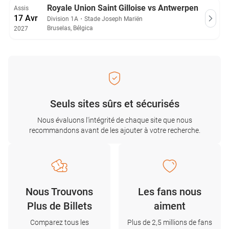
Royale Union Saint Gilloise vs Antwerpen
Assis
17 Avr
Division 1A
・
Stade Joseph Mariën
Bruselas, Bélgica
2027
Seuls sites sûrs et sécurisés
Nous évaluons l'intégrité de chaque site que nous
recommandons avant de les ajouter à votre recherche.
Nous Trouvons
Les fans nous
Plus de Billets
aiment
Comparez tous les
Plus de 2,5 millions de fans