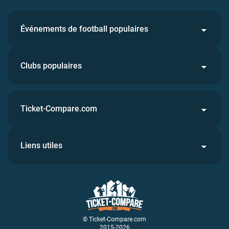
Événements de football populaires
Clubs populaires
Ticket-Compare.com
Liens utiles
© Ticket-Compare.com
2015-2026