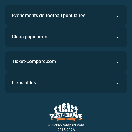
Événements de football populaires
Clubs populaires
Ticket-Compare.com
Liens utiles
© Ticket-Compare.com
2015-2026