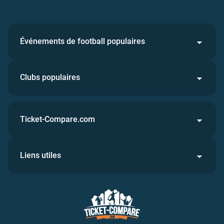
Événements de football populaires
Clubs populaires
Ticket-Compare.com
Liens utiles