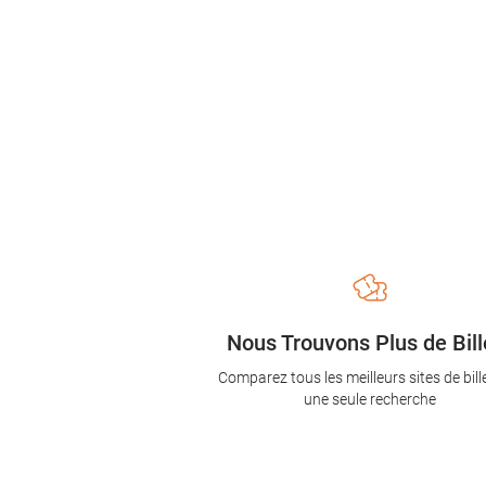
Nous Trouvons Plus de Bill
Comparez tous les meilleurs sites de bill
une seule recherche