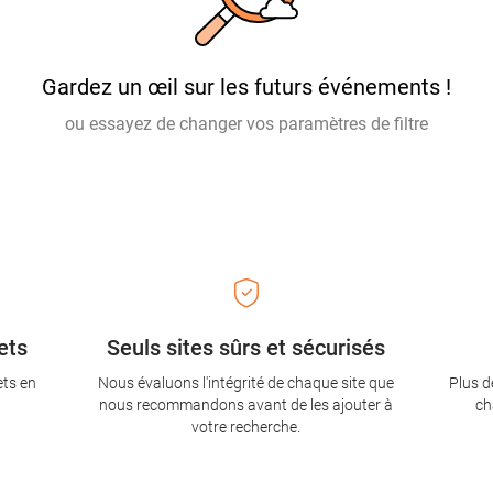
Gardez un œil sur les futurs événements !
ou essayez de changer vos paramètres de filtre
ets
Seuls sites sûrs et sécurisés
ets en
Nous évaluons l'intégrité de chaque site que
Plus d
nous recommandons avant de les ajouter à
ch
votre recherche.