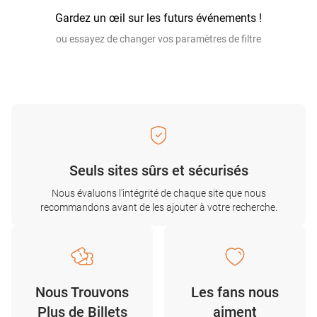
Gardez un œil sur les futurs événements !
ou essayez de changer vos paramètres de filtre
Seuls sites sûrs et sécurisés
Nous évaluons l'intégrité de chaque site que nous
recommandons avant de les ajouter à votre recherche.
Nous Trouvons
Les fans nous
Plus de Billets
aiment