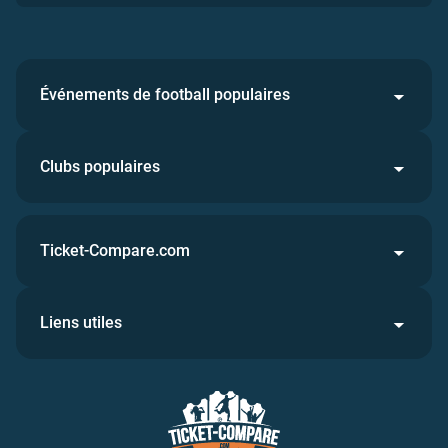
Événements de football populaires
Clubs populaires
Ticket-Compare.com
Liens utiles