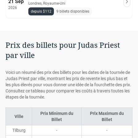
21 Sep
Londres, Royaume-Uni
2026
depuis $112
9 billets disponibles
Prix des billets pour Judas Priest
par ville
Voici un résumé des prix des billets pour les dates de la tournée de
Judas Priest par ville, montrant les prix de revente les plus bas et
les plus élevés pour vous donner une idée de la fourchette des prix.
Consultez ce tableau pour comparer les coûts à travers toutes les
étapes de la tournée.
Prix Minimum du
Prix Maximum du
Ville
Billet
Billet
Tilburg
-
-