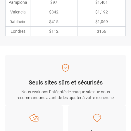
Pamplona
$97
$1,401
Valencia
$342
$1,192
Dahlheim
$415
$1,069
Londres
$112
$156
Seuls sites sûrs et sécurisés
Nous évaluons l'intégrité de chaque site que nous
recommandons avant de les ajouter à votre recherche.