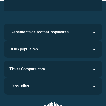
Événements de football populaires
Clubs populaires
Ticket-Compare.com
Liens utiles