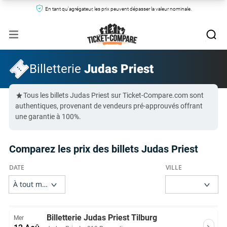
En tant qu'agrégateur, les prix peuvent dépasser la valeur nominale.
Billetterie
Judas Priest
Tous les billets Judas Priest sur Ticket-Compare.com sont
authentiques, provenant de vendeurs pré-approuvés offrant
une garantie à 100%.
Comparez les prix des billets Judas Priest
Billetterie Judas Priest Tilburg
Mer