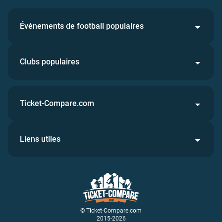
Événements de football populaires
Clubs populaires
Ticket-Compare.com
Liens utiles
© Ticket-Compare.com
2015-2026