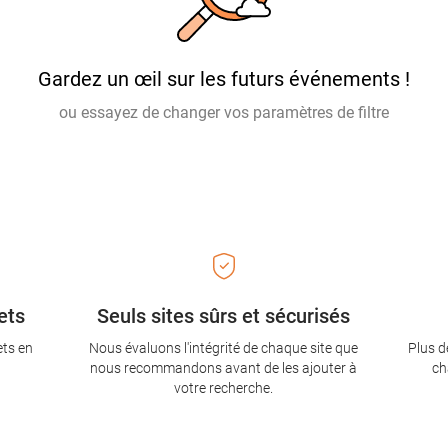
Gardez un œil sur les futurs événements !
ou essayez de changer vos paramètres de filtre
ets
Seuls sites sûrs et sécurisés
ets en
Nous évaluons l'intégrité de chaque site que
Plus d
nous recommandons avant de les ajouter à
ch
votre recherche.