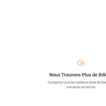
Nous Trouvons Plus de Bill
Comparez tous les meilleurs sites de bill
une seule recherche