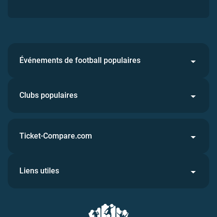
Événements de football populaires
Clubs populaires
Ticket-Compare.com
Liens utiles