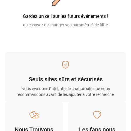
Gardez un œil sur les futurs événements !
ou essayez de changer vos paramètres de filtre
Seuls sites sûrs et sécurisés
Nous évaluons l'intégrité de chaque site que nous
recommandons avant de les ajouter à votre recherche.
Nous Trouvons
Les fans nous