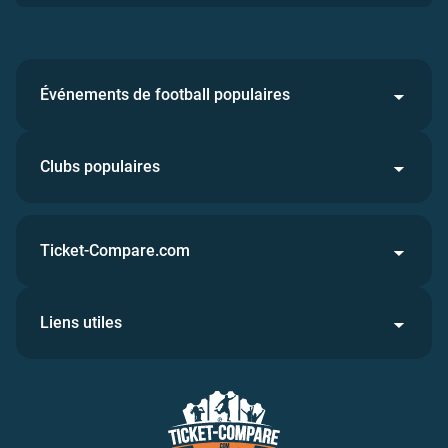
Événements de football populaires
Clubs populaires
Ticket-Compare.com
Liens utiles