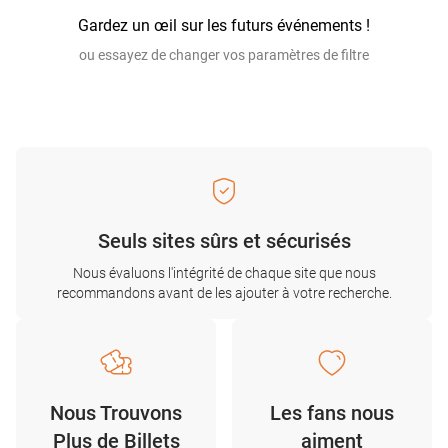
Gardez un œil sur les futurs événements !
ou essayez de changer vos paramètres de filtre
Seuls sites sûrs et sécurisés
Nous évaluons l'intégrité de chaque site que nous
recommandons avant de les ajouter à votre recherche.
Nous Trouvons
Les fans nous
Plus de Billets
aiment