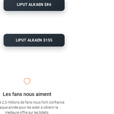
LIPUT ALKAEN $86
LIPUT ALKAEN $155
Les fans nous aiment
e 2,5 millions de fans nous font confiance
aque année pour les aider à obtenir la
meilleure offre sur les billets.