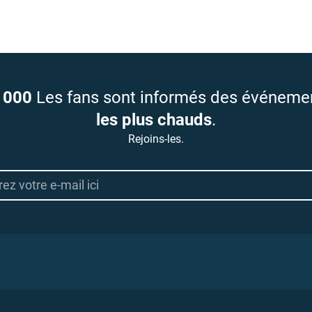
 000
Les fans sont informés des événeme
les plus chauds
.
Rejoins-les.