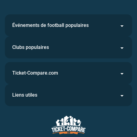
Événements de football populaires
Clubs populaires
Ticket-Compare.com
Liens utiles