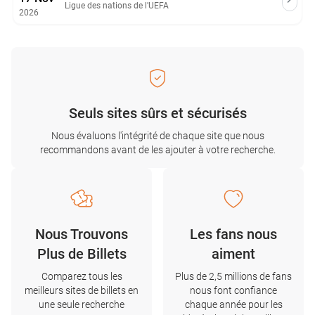
Ligue des nations de l'UEFA
2026
Seuls sites sûrs et sécurisés
Nous évaluons l'intégrité de chaque site que nous
recommandons avant de les ajouter à votre recherche.
Nous Trouvons
Les fans nous
Plus de Billets
aiment
Comparez tous les
Plus de 2,5 millions de fans
meilleurs sites de billets en
nous font confiance
une seule recherche
chaque année pour les