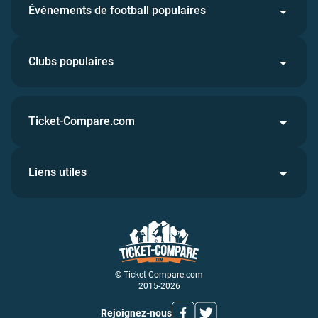
Événements de football populaires
Clubs populaires
Ticket-Compare.com
Liens utiles
© Ticket-Compare.com
2015-2026
Rejoignez-nous