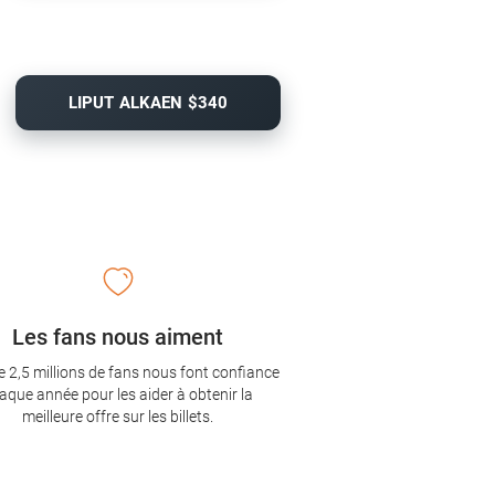
LIPUT ALKAEN $340
Les fans nous aiment
e 2,5 millions de fans nous font confiance
aque année pour les aider à obtenir la
meilleure offre sur les billets.