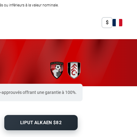
 ou inférieurs à la valeur nominale.
$
-approuvés offrant une garantie à 100%.
LIPUT ALKAEN $82