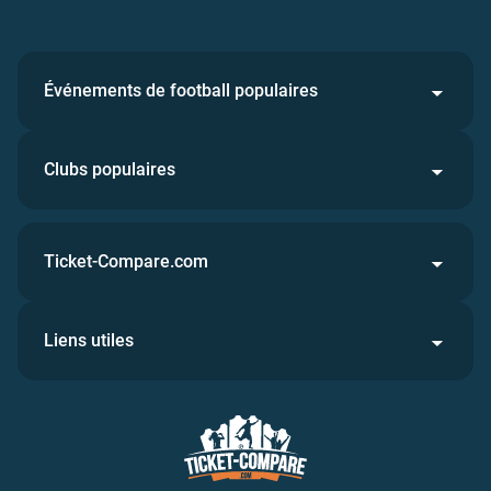
Événements de football populaires
Clubs populaires
Ticket-Compare.com
Liens utiles