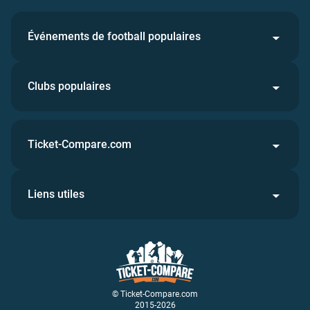
Événements de football populaires
Clubs populaires
Ticket-Compare.com
Liens utiles
© Ticket-Compare.com
2015-2026