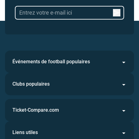
Événements de football populaires
Clubs populaires
Ticket-Compare.com
Liens utiles