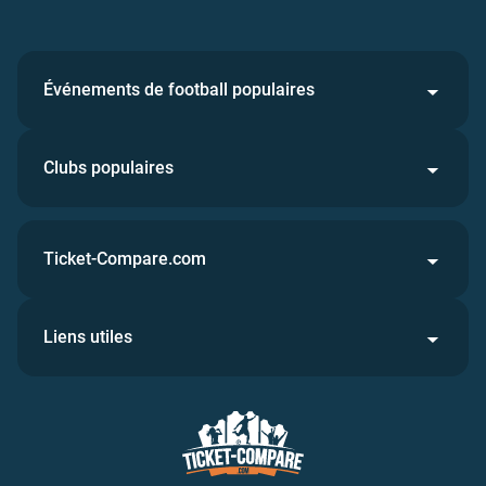
Événements de football populaires
Clubs populaires
Ticket-Compare.com
Liens utiles