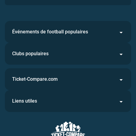
Événements de football populaires
Clubs populaires
Ticket-Compare.com
Liens utiles