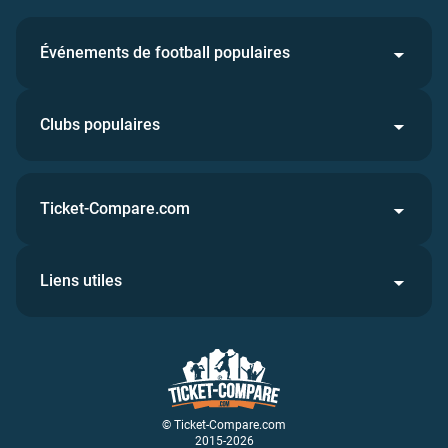
Événements de football populaires
Clubs populaires
Ticket-Compare.com
Liens utiles
© Ticket-Compare.com
2015-2026