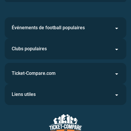
Événements de football populaires
Clubs populaires
Ticket-Compare.com
Liens utiles