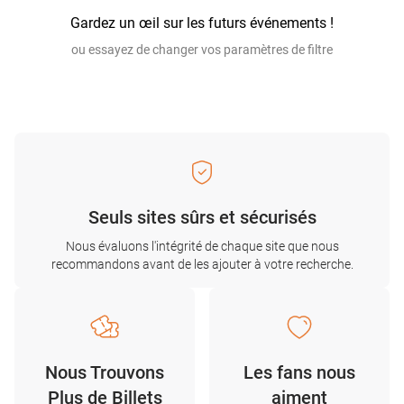
Gardez un œil sur les futurs événements !
ou essayez de changer vos paramètres de filtre
Seuls sites sûrs et sécurisés
Nous évaluons l'intégrité de chaque site que nous
recommandons avant de les ajouter à votre recherche.
Nous Trouvons
Les fans nous
Plus de Billets
aiment