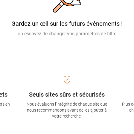
Gardez un œil sur les futurs événements !
ou essayez de changer vos paramètres de filtre
ets
Seuls sites sûrs et sécurisés
ets en
Nous évaluons l'intégrité de chaque site que
Plus d
nous recommandons avant de les ajouter à
ch
votre recherche.