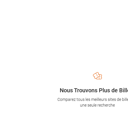
Nous Trouvons Plus de Bill
Comparez tous les meilleurs sites de bill
une seule recherche