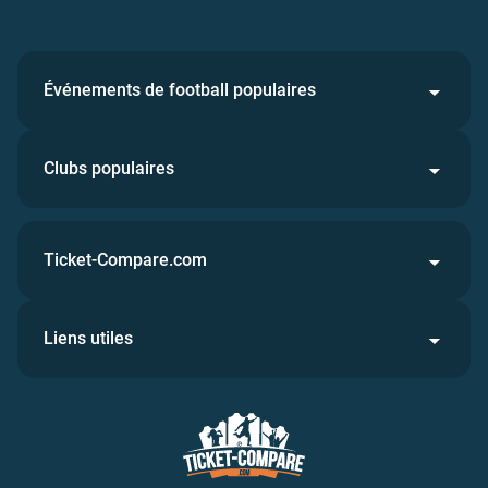
Événements de football populaires
Clubs populaires
Ticket-Compare.com
Liens utiles