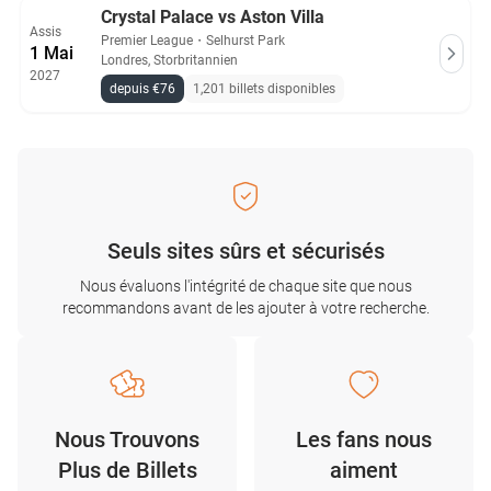
Crystal Palace vs Aston Villa
Assis
Premier League
・
Selhurst Park
1 Mai
Londres, Storbritannien
2027
depuis €76
1,201 billets disponibles
Seuls sites sûrs et sécurisés
Nous évaluons l'intégrité de chaque site que nous
recommandons avant de les ajouter à votre recherche.
Nous Trouvons
Les fans nous
Plus de Billets
aiment