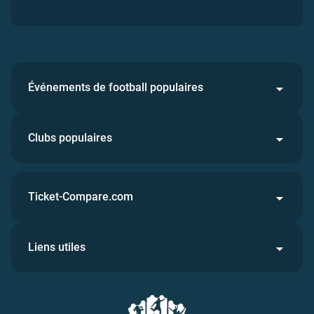
Événements de football populaires
Clubs populaires
Ticket-Compare.com
Liens utiles