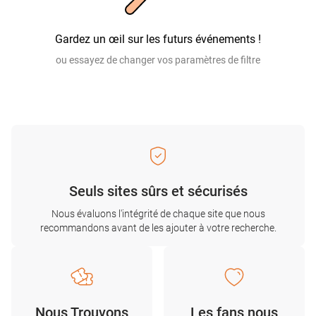
Gardez un œil sur les futurs événements !
ou essayez de changer vos paramètres de filtre
Seuls sites sûrs et sécurisés
Nous évaluons l'intégrité de chaque site que nous
recommandons avant de les ajouter à votre recherche.
Nous Trouvons
Les fans nous