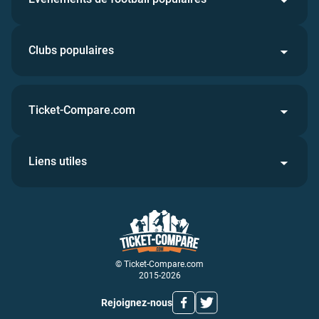
Clubs populaires
Ticket-Compare.com
Liens utiles
© Ticket-Compare.com
2015-2026
Rejoignez-nous