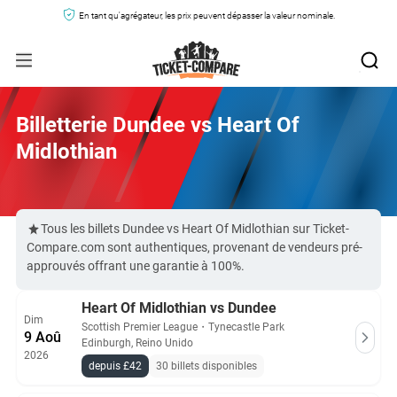
En tant qu'agrégateur, les prix peuvent dépasser la valeur nominale.
Billetterie Dundee vs Heart Of
Midlothian
Tous les billets Dundee vs Heart Of Midlothian sur Ticket-
Compare.com sont authentiques, provenant de vendeurs pré-
approuvés offrant une garantie à 100%.
Heart Of Midlothian vs Dundee
Dim
Scottish Premier League
・
Tynecastle Park
9 Aoû
Edinburgh, Reino Unido
2026
depuis £42
30 billets disponibles