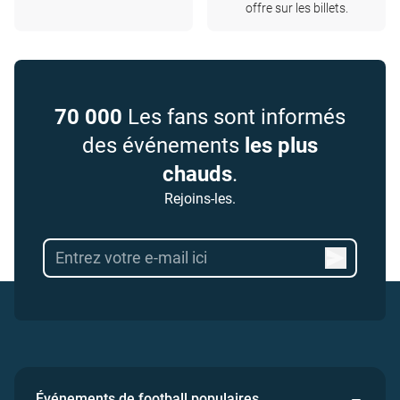
offre sur les billets.
70 000
Les fans sont informés
des événements
les plus
chauds
.
Rejoins-les.
Événements de football populaires