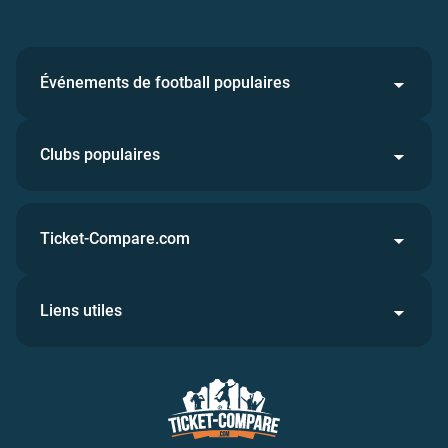
Événements de football populaires
Clubs populaires
Ticket-Compare.com
Liens utiles