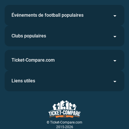
Événements de football populaires
Clubs populaires
Ticket-Compare.com
Liens utiles
© Ticket-Compare.com
2015-2026