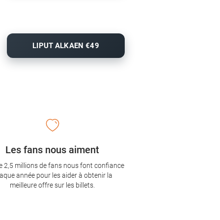
LIPUT ALKAEN €49
Les fans nous aiment
e 2,5 millions de fans nous font confiance
aque année pour les aider à obtenir la
meilleure offre sur les billets.