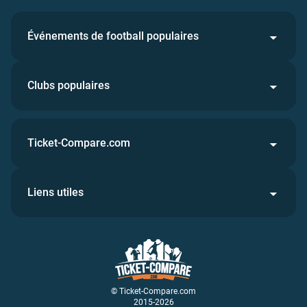
Événements de football populaires
Clubs populaires
Ticket-Compare.com
Liens utiles
© Ticket-Compare.com
2015-2026