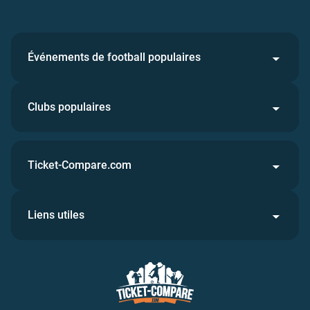
Événements de football populaires
Clubs populaires
Ticket-Compare.com
Liens utiles