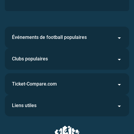
Événements de football populaires
Clubs populaires
Ticket-Compare.com
Liens utiles