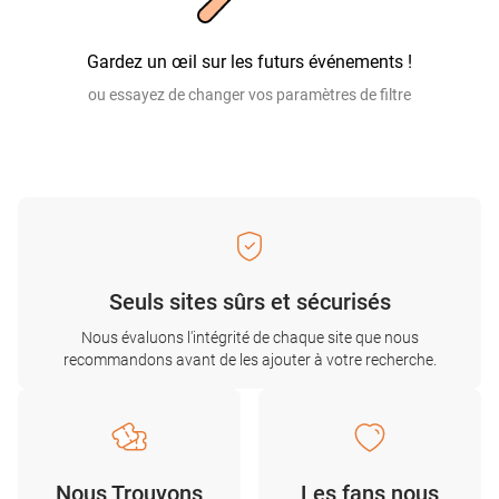
Gardez un œil sur les futurs événements !
ou essayez de changer vos paramètres de filtre
Seuls sites sûrs et sécurisés
Nous évaluons l'intégrité de chaque site que nous
recommandons avant de les ajouter à votre recherche.
Nous Trouvons
Les fans nous